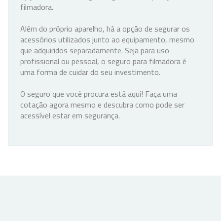
filmadora.
Além do próprio aparelho, há a opção de segurar os
acessórios utilizados junto ao equipamento, mesmo
que adquiridos separadamente. Seja para uso
profissional ou pessoal, o seguro para filmadora é
uma forma de cuidar do seu investimento.
O seguro que você procura está aqui! Faça uma
cotação agora mesmo e descubra como pode ser
acessível estar em segurança.