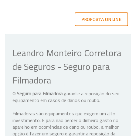
PROPOSTA ONLINE
Leandro Monteiro Corretora
de Seguros - Seguro para
Filmadora
O Seguro para Filmadora
garante a reposição do seu
equipamento em casos de danos ou roubo.
Filmadoras são equipamentos que exigem um alto
investimento. E para não perder o dinheiro gasto no
aparelho em ocorrências de dano ou roubo, a melhor
opção é fazer um seguro e garantir a reposição da