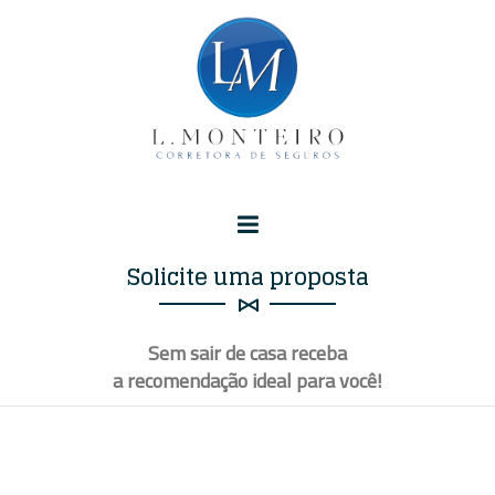
Solicite uma proposta
Sem sair de casa receba
a recomendação ideal para
você
!