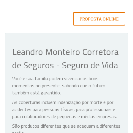
PROPOSTA ONLINE
Leandro Monteiro Corretora
de Seguros - Seguro de Vida
Você e sua família podem vivenciar os bons
momentos no presente, sabendo que o futuro
também está garantido.
As coberturas incluem indenização por morte e por
acidentes para pessoas físicas, para profissionais e
para colaboradores de pequenas e médias empresas.
São produtos diferentes que se adequam a diferentes