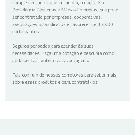
complementar na aposentadoria, a opção é o
Previdência Pequenas e Médias Empresas, que pode
ser contratado por empresas, cooperativas,
associações ou sindicatos e favorecer de 3 a 400
participantes.
Seguros pensados para atender às suas
necessidades. Faça uma cotação e descubra como
pode ser fácil obter essas vantagens.
Fale com um de nossos corretores para saber mais
sobre esses produtos e para contratá-los.