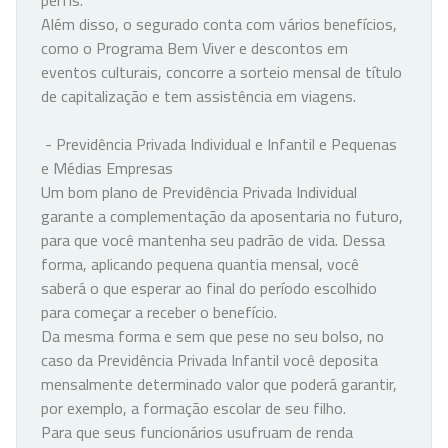
perfis.
Além disso, o segurado conta com vários benefícios,
como o Programa Bem Viver e descontos em
eventos culturais, concorre a sorteio mensal de título
de capitalização e tem assistência em viagens.
- Previdência Privada Individual e Infantil e Pequenas
e Médias Empresas
Um bom plano de Previdência Privada Individual
garante a complementação da aposentaria no futuro,
para que você mantenha seu padrão de vida. Dessa
forma, aplicando pequena quantia mensal, você
saberá o que esperar ao final do período escolhido
para começar a receber o benefício.
Da mesma forma e sem que pese no seu bolso, no
caso da Previdência Privada Infantil você deposita
mensalmente determinado valor que poderá garantir,
por exemplo, a formação escolar de seu filho.
Para que seus funcionários usufruam de renda