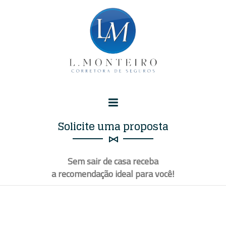
Solicite uma proposta
Sem sair de casa receba
a recomendação ideal para
você
!