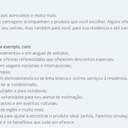
 aos acessórios e muito mais.
 vantagens acompanham o produto que você escolher. Alguns ofe
 seu veículo, mas também para você, para sua residência e até par
or exemplo, com:
namentos e em aluguel de veículos;
 oficinas referenciadas que oferecem descontos especiais;
m viagens nacionais e internacionais;
nquia;
 eletrodomésticos de linha branca e outros serviços à residência;
de ar condicionado;
utador e para notebook;
 veterinárias para seu animal de estimação;
antes e em eventos culturais;
e inglês e muito mais.
a para ajudar a encontrar o produto ideal. Juntos, faremos simula
 e os benefícios que cada um oferece.