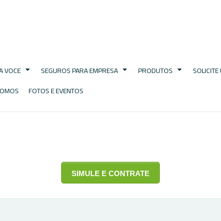
A VOCE
SEGUROS PARA EMPRESA
PRODUTOS
SOLICIT
SOMOS
FOTOS E EVENTOS
SIMULE E CONTRATE