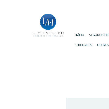
INÍCIO
SEGUROS PR
UTILIDADES
QUEM 